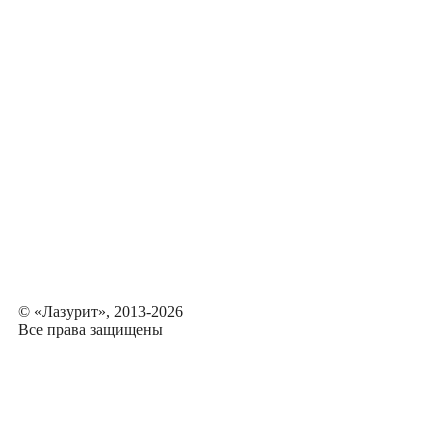
© «Лазурит», 2013-2026
Все права защищены