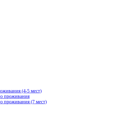
оживания (4-5 мест)
го проживания
о проживания (7 мест)