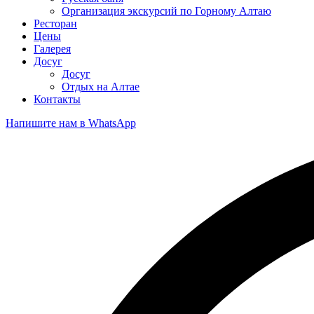
Организация экскурсий по Горному Алтаю
Ресторан
Цены
Галерея
Досуг
Досуг
Отдых на Алтае
Контакты
Напишите нам в WhatsApp