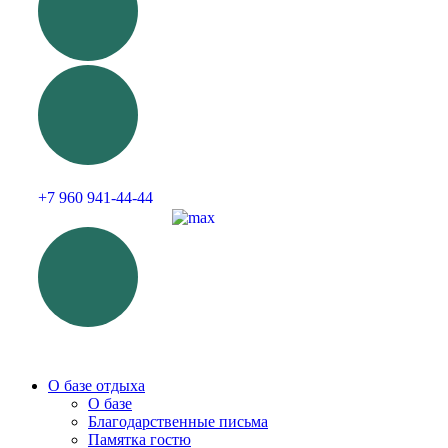
+7 960 941-44-44
О базе отдыха
О базе
Благодарственные письма
Памятка гостю