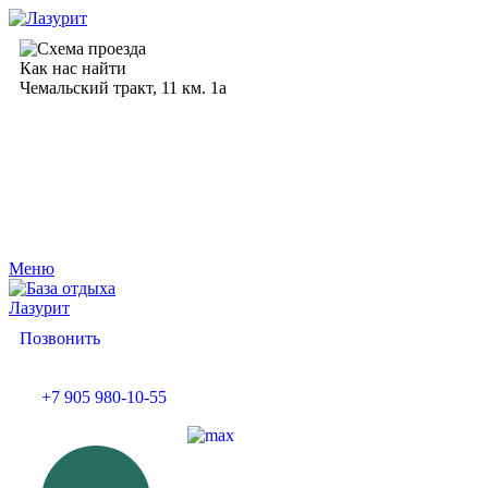
Как нас найти
Чемальский тракт, 11 км. 1а
Меню
Позвонить
+7 905 980-10-55