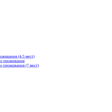
оживания (4-5 мест)
го проживания
о проживания (7 мест)