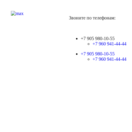
Звоните по телефонам:
+7 905 980-10-55
+7 960 941-44-44
+7 905 980-10-55
+7 960 941-44-44