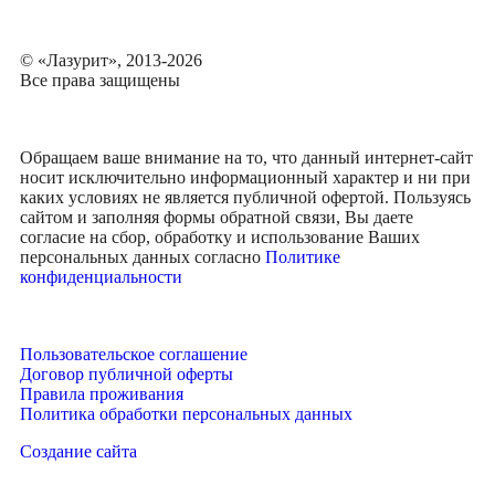
© «Лазурит», 2013-2026
Все права защищены
Обращаем ваше внимание на то, что данный интернет-сайт
носит исключительно информационный характер и ни при
каких условиях не является публичной офертой. Пользуясь
сайтом и заполняя формы обратной связи, Вы даете
согласие на сбор, обработку и использование Ваших
персональных данных согласно
Политике
конфиденциальности
Пользовательское соглашение
Договор публичной оферты
Правила проживания
Политика обработки персональных данных
Создание сайта