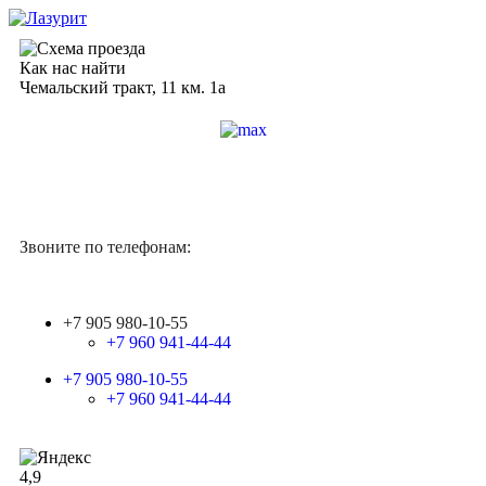
Как нас найти
Чемальский тракт, 11 км. 1а
Звоните по телефонам:
+7 905 980-10-55
+7 960 941-44-44
+7 905 980-10-55
+7 960 941-44-44
4,9