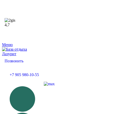
4,7
Меню
Позвонить
+7 905 980-10-55