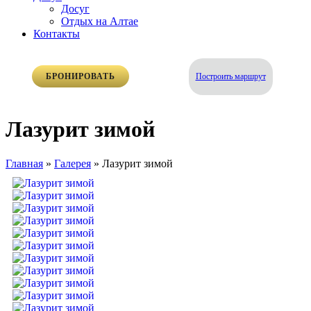
Досуг
Отдых на Алтае
Контакты
Построить маршрут
БРОНИРОВАТЬ
Лазурит зимой
Главная
»
Галерея
»
Лазурит зимой