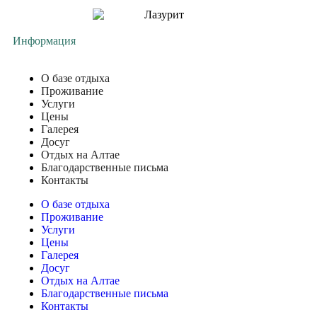
Информация
О базе отдыха
Проживание
Услуги
Цены
Галерея
Досуг
Отдых на Алтае
Благодарственные письма
Контакты
О базе отдыха
Проживание
Услуги
Цены
Галерея
Досуг
Отдых на Алтае
Благодарственные письма
Контакты